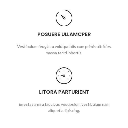
POSUERE ULLAMCPER
Vestibulum feugiat a volutpat dis cum primis ultricies
massa taciti lobortis.
LITORA PARTURIENT
Egestas a mi a faucibus vestibulum vestibulum nam
aliquet adipiscing.