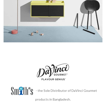
- the Sole Distributor of DaVinci Gourmet
products in Bangladesh.